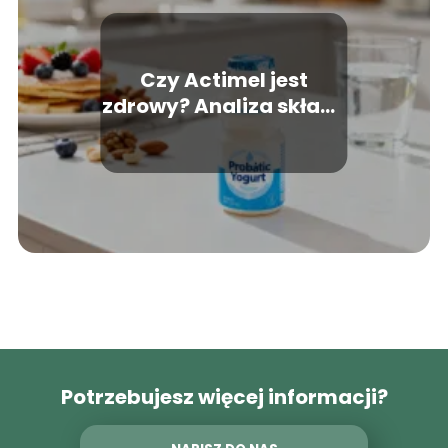
Czy Actimel jest
zdrowy? Analiza składu
i właściwości
Potrzebujesz więcej informacji?