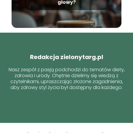
głowy?
Redakcja zielonytarg.pl
Nasz zespół z pasją podchodzi do tematów diety,
zdrowia i urody. Chętnie dzielimy się wiedzą z
czytelnikami, upraszczając złożone zagadnienia,
aby zdrowy styl życia był dostępny dla każdego.