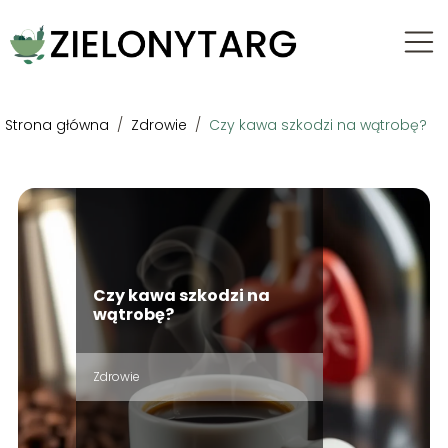
Strona główna
/
Zdrowie
/
Czy kawa szkodzi na wątrobę?
Czy kawa szkodzi na
wątrobę?
Zdrowie