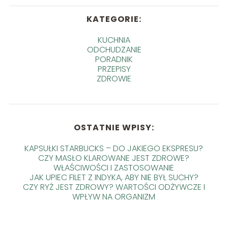
KATEGORIE:
KUCHNIA
ODCHUDZANIE
PORADNIK
PRZEPISY
ZDROWIE
OSTATNIE WPISY:
KAPSUŁKI STARBUCKS – DO JAKIEGO EKSPRESU?
CZY MASŁO KLAROWANE JEST ZDROWE?
WŁAŚCIWOŚCI I ZASTOSOWANIE
JAK UPIEC FILET Z INDYKA, ABY NIE BYŁ SUCHY?
CZY RYŻ JEST ZDROWY? WARTOŚCI ODŻYWCZE I
WPŁYW NA ORGANIZM