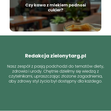
Czy kawa z mlekiem podnosi
cukier?
Redakcja zielonytarg.pl
Nasz zespół z pasją podchodzi do tematów diety,
zdrowia i urody. Chętnie dzielimy się wiedzą z
czytelnikami, upraszczając złożone zagadnienia,
aby zdrowy styl życia był dostępny dla każdego.