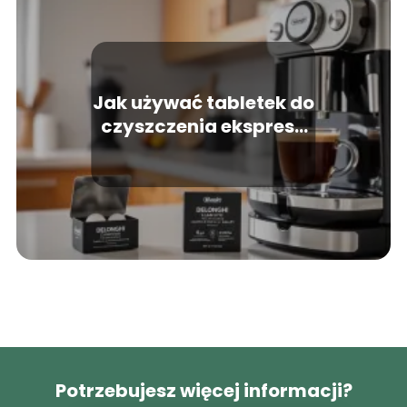
Jak używać tabletek do
czyszczenia ekspresu
Delonghi?
Potrzebujesz więcej informacji?