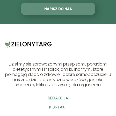
NAPISZ DO NAS
Dzielimy się sprawdzonymi przepisami, poradami
dietetycznymi i inspiracjami kulinarnymi, które
pomagają dbać o zdrowie i dobre samopoczucie. U
nas znajdziesz praktyczne wskazówki, jak jeść
smacznie, lekko i z korzyścią dla organizmu.
REDAKCJA
KONTAKT