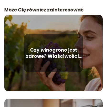
Może Cię również zainteresować
Czy winogrono jest
zdrowe? Właściwości i
wartości odżywcze