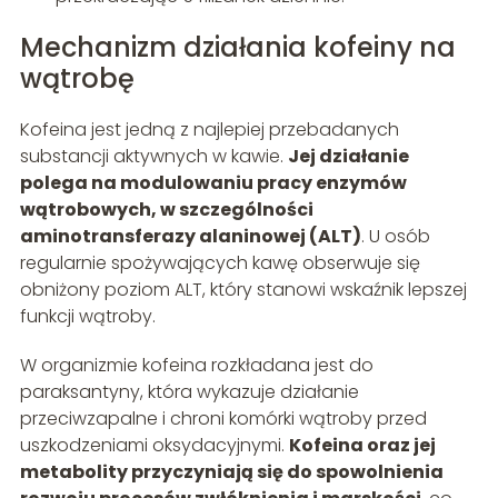
Mechanizm działania kofeiny na
wątrobę
Kofeina jest jedną z najlepiej przebadanych
substancji aktywnych w kawie.
Jej działanie
polega na modulowaniu pracy enzymów
wątrobowych, w szczególności
aminotransferazy alaninowej (ALT)
. U osób
regularnie spożywających kawę obserwuje się
obniżony poziom ALT, który stanowi wskaźnik lepszej
funkcji wątroby.
W organizmie kofeina rozkładana jest do
paraksantyny, która wykazuje działanie
przeciwzapalne i chroni komórki wątroby przed
uszkodzeniami oksydacyjnymi.
Kofeina oraz jej
metabolity przyczyniają się do spowolnienia