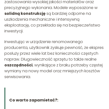
zastosowania wysokiej jakości materiałów oraz
precyzyjnego wykonania. Modele wyposażone w
solidną konstrukcję
są bardziej odporne na
uszkodzenia mechaniczne i intensywną
eksploatację, co przekłada się na bezpieczeństwo
inwestycji.
Inwestując w urządzenie renomowanego
producenta, użytkownik zyskuje pewność, że ekspres
posłuży przez wiele lat bez konieczności częstych
napraw. Długowieczność sprzętu to także realne
oszczędności
, wynikające z braku potrzeby częstej
wymiany na nowy model oraz mniejszych kosztów
serwisowania.
Co warto zapamietać?: