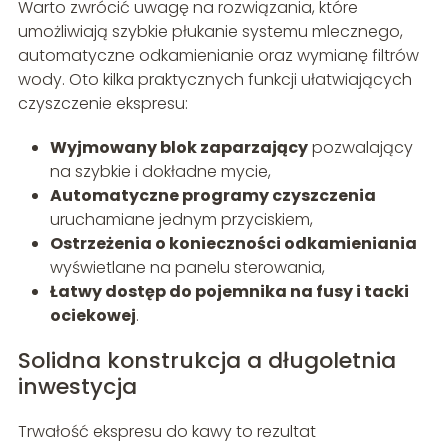
Warto zwrócić uwagę na rozwiązania, które
umożliwiają szybkie płukanie systemu mlecznego,
automatyczne odkamienianie oraz wymianę filtrów
wody. Oto kilka praktycznych funkcji ułatwiających
czyszczenie ekspresu:
Wyjmowany blok zaparzający
pozwalający
na szybkie i dokładne mycie,
Automatyczne programy czyszczenia
uruchamiane jednym przyciskiem,
Ostrzeżenia o konieczności odkamieniania
wyświetlane na panelu sterowania,
Łatwy dostęp do pojemnika na fusy i tacki
ociekowej
.
Solidna konstrukcja a długoletnia
inwestycja
Trwałość ekspresu do kawy to rezultat