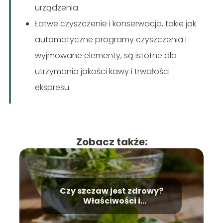
urządzenia.
Łatwe czyszczenie i konserwacja, takie jak
automatyczne programy czyszczenia i
wyjmowane elementy, są istotne dla
utrzymania jakości kawy i trwałości
ekspresu.
Zobacz także:
Czy szczaw jest zdrowy?
Właściwości i
przeciwwskazania