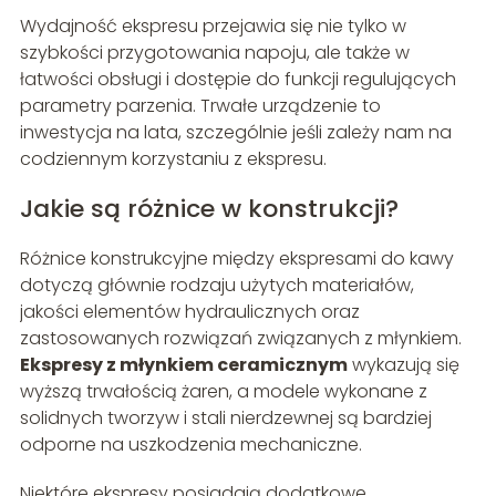
Wydajność ekspresu przejawia się nie tylko w
szybkości przygotowania napoju, ale także w
łatwości obsługi i dostępie do funkcji regulujących
parametry parzenia. Trwałe urządzenie to
inwestycja na lata, szczególnie jeśli zależy nam na
codziennym korzystaniu z ekspresu.
Jakie są różnice w konstrukcji?
Różnice konstrukcyjne między ekspresami do kawy
dotyczą głównie rodzaju użytych materiałów,
jakości elementów hydraulicznych oraz
zastosowanych rozwiązań związanych z młynkiem.
Ekspresy z młynkiem ceramicznym
wykazują się
wyższą trwałością żaren, a modele wykonane z
solidnych tworzyw i stali nierdzewnej są bardziej
odporne na uszkodzenia mechaniczne.
Niektóre ekspresy posiadają dodatkowe