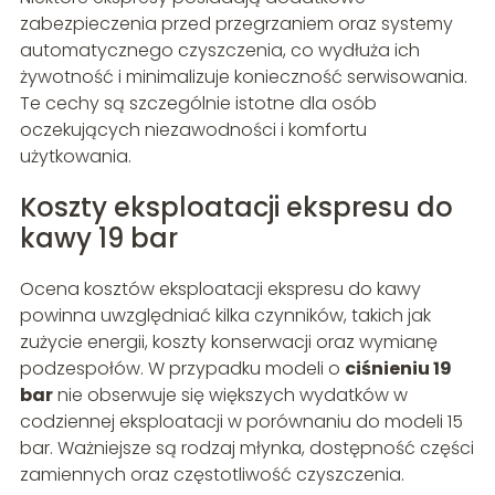
zabezpieczenia przed przegrzaniem oraz systemy
automatycznego czyszczenia, co wydłuża ich
żywotność i minimalizuje konieczność serwisowania.
Te cechy są szczególnie istotne dla osób
oczekujących niezawodności i komfortu
użytkowania.
Koszty eksploatacji ekspresu do
kawy 19 bar
Ocena kosztów eksploatacji ekspresu do kawy
powinna uwzględniać kilka czynników, takich jak
zużycie energii, koszty konserwacji oraz wymianę
podzespołów. W przypadku modeli o
ciśnieniu 19
bar
nie obserwuje się większych wydatków w
codziennej eksploatacji w porównaniu do modeli 15
bar. Ważniejsze są rodzaj młynka, dostępność części
zamiennych oraz częstotliwość czyszczenia.