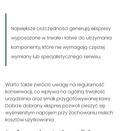
Największe oszczędności generują ekspresy
wyposażone w trwałe i łatwe do utrzymania
komponenty, które nie wymagają częstej
wymiany lub specjalistycznego serwisu.
Warto także zwrócić uwagę na regularność
konserwacji, co wpływa na ogólną trwałość
urządzenia oraz smak przygotowywanej kawy.
Dobrze dobrany ekspres pozwoli cieszyć się
wyśmienitym napojem przy zachowaniu niskich
kosztów użytkowania.