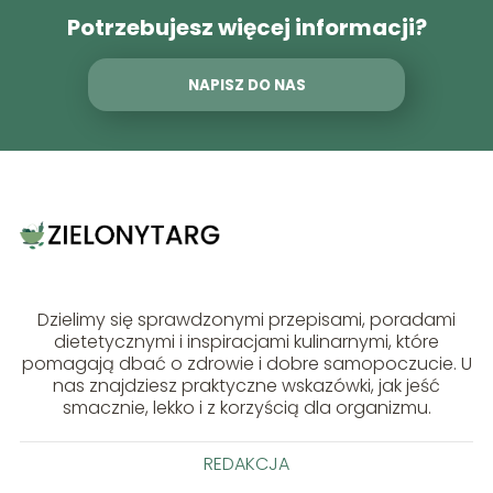
Potrzebujesz więcej informacji?
NAPISZ DO NAS
Dzielimy się sprawdzonymi przepisami, poradami
dietetycznymi i inspiracjami kulinarnymi, które
pomagają dbać o zdrowie i dobre samopoczucie. U
nas znajdziesz praktyczne wskazówki, jak jeść
smacznie, lekko i z korzyścią dla organizmu.
REDAKCJA