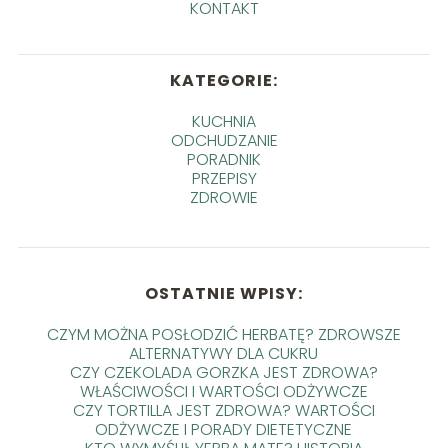
KONTAKT
KATEGORIE:
KUCHNIA
ODCHUDZANIE
PORADNIK
PRZEPISY
ZDROWIE
OSTATNIE WPISY:
CZYM MOŻNA POSŁODZIĆ HERBATĘ? ZDROWSZE
ALTERNATYWY DLA CUKRU
CZY CZEKOLADA GORZKA JEST ZDROWA?
WŁAŚCIWOŚCI I WARTOŚCI ODŻYWCZE
CZY TORTILLA JEST ZDROWA? WARTOŚCI
ODŻYWCZE I PORADY DIETETYCZNE