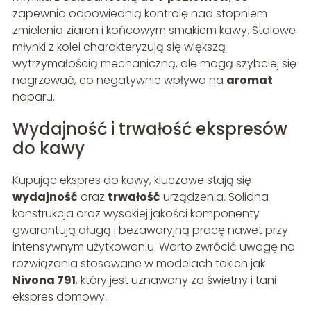
zapewnia odpowiednią kontrolę nad stopniem
zmielenia ziaren i końcowym smakiem kawy. Stalowe
młynki z kolei charakteryzują się większą
wytrzymałością mechaniczną, ale mogą szybciej się
nagrzewać, co negatywnie wpływa na
aromat
naparu.
Wydajność i trwałość ekspresów
do kawy
Kupując ekspres do kawy, kluczowe stają się
wydajność
oraz
trwałość
urządzenia. Solidna
konstrukcja oraz wysokiej jakości komponenty
gwarantują długą i bezawaryjną pracę nawet przy
intensywnym użytkowaniu. Warto zwrócić uwagę na
rozwiązania stosowane w modelach takich jak
Nivona 791
, który jest uznawany za świetny i tani
ekspres domowy.