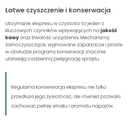
Łatwe czyszczenie i konserwacja
Utrzymanie ekspresu w czystości to jeden z
kluczowych czynników wpływających na
jakość
kawy
oraz trwałość urządzenia. Mechanizmy
samoczyszczące, wyjmowane zaparzacze i proste
w obsłudze programy konserwacji znacznie
ułatwiają codzienną pielęgnację sprzętu.
Regularna konserwacja ekspresu nie tylko
przedłuża jego żywotność, ale również pozwala
zachować pełnię smaku i aromatu napojów.