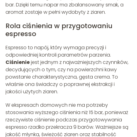
bar. Dzięki temu napar ma zbalansowany smak, a
aromat zostaje w pełni wydobyty z ziaren.
Rola ciśnienia w przygotowaniu
espresso
Espresso to napój, który wymaga precyzji i
odpowiedniej kontroli parametrów parzenia.
Ciśnienie
jest jednym z najważniejszych czynników,
decydujących o tym, czy na powierzchni kawy
powstanie charakterystyczna, gęsta crema. To
właśnie ona świadczy o poprawnej ekstrakcji i
jakości użytych ziaren.
W ekspresach domowych nie ma potrzeby
stosowania wyższego ciśnienia niż 15 bar, ponieważ
rzeczywiste ciśnienie podczas przygotowywania
espresso rzadko przekracza 9 barów. Ważniejsze są
jakość młynka, świeżość ziaren oraz stabilność