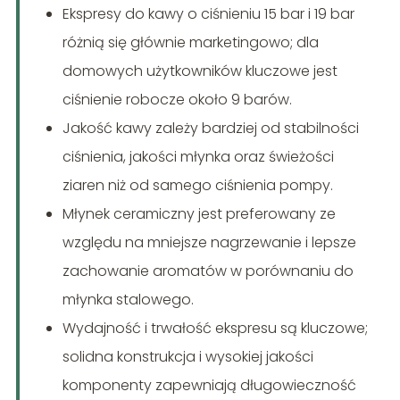
Ekspresy do kawy o ciśnieniu 15 bar i 19 bar
różnią się głównie marketingowo; dla
domowych użytkowników kluczowe jest
ciśnienie robocze około 9 barów.
Jakość kawy zależy bardziej od stabilności
ciśnienia, jakości młynka oraz świeżości
ziaren niż od samego ciśnienia pompy.
Młynek ceramiczny jest preferowany ze
względu na mniejsze nagrzewanie i lepsze
zachowanie aromatów w porównaniu do
młynka stalowego.
Wydajność i trwałość ekspresu są kluczowe;
solidna konstrukcja i wysokiej jakości
komponenty zapewniają długowieczność