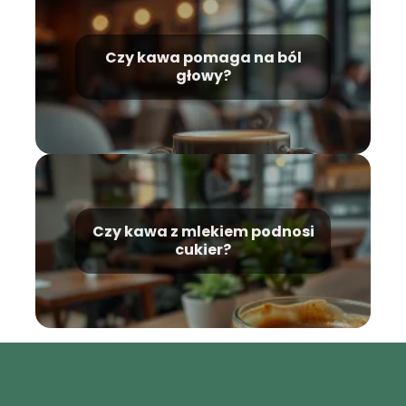
Czy kawa pomaga na ból
głowy?
Czy kawa z mlekiem podnosi
cukier?