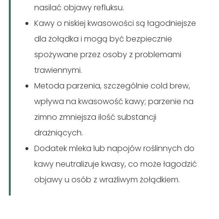
nasilać objawy refluksu.
Kawy o niskiej kwasowości są łagodniejsze
dla żołądka i mogą być bezpiecznie
spożywane przez osoby z problemami
trawiennymi.
Metoda parzenia, szczególnie cold brew,
wpływa na kwasowość kawy; parzenie na
zimno zmniejsza ilość substancji
drażniących.
Dodatek mleka lub napojów roślinnych do
kawy neutralizuje kwasy, co może łagodzić
objawy u osób z wrażliwym żołądkiem.