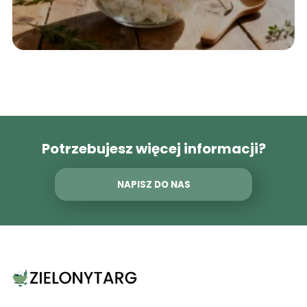
Potrzebujesz więcej informacji?
NAPISZ DO NAS