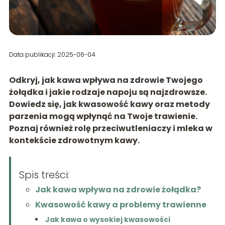
Data publikacji: 2025-06-04
Odkryj, jak kawa wpływa na zdrowie Twojego
żołądka i jakie rodzaje napoju są najzdrowsze.
Dowiedz się, jak kwasowość kawy oraz metody
parzenia mogą wpłynąć na Twoje trawienie.
Poznaj również rolę przeciwutleniaczy i mleka w
kontekście zdrowotnym kawy.
Spis treści:
Jak kawa wpływa na zdrowie żołądka?
Kwasowość kawy a problemy trawienne
Jak kawa o wysokiej kwasowości