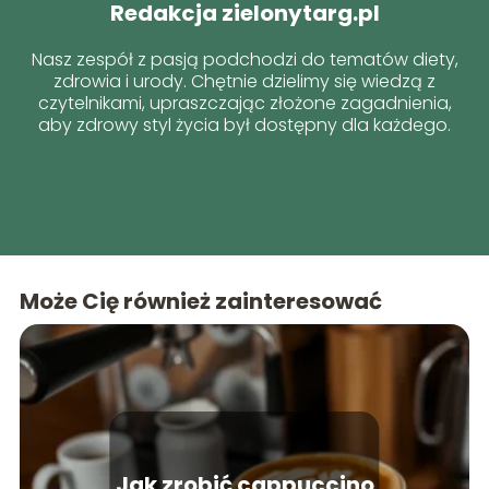
Redakcja zielonytarg.pl
Nasz zespół z pasją podchodzi do tematów diety,
zdrowia i urody. Chętnie dzielimy się wiedzą z
czytelnikami, upraszczając złożone zagadnienia,
aby zdrowy styl życia był dostępny dla każdego.
Może Cię również zainteresować
Jak zrobić cappuccino