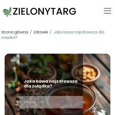
Strona główna
/
Zdrowie
/
Jaka kawa najzdrowsza dla
żołądka?
Jaka kawa najzdrowsza
dla żołądka?
Zdrowie