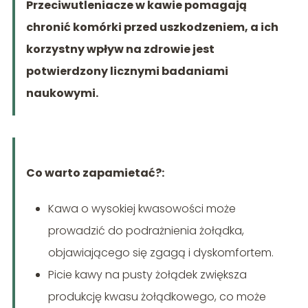
Przeciwutleniacze w kawie pomagają
chronić komórki przed uszkodzeniem, a ich
korzystny wpływ na zdrowie jest
potwierdzony licznymi badaniami
naukowymi.
Co warto zapamietać?:
Kawa o wysokiej kwasowości może
prowadzić do podrażnienia żołądka,
objawiającego się zgagą i dyskomfortem.
Picie kawy na pusty żołądek zwiększa
produkcję kwasu żołądkowego, co może