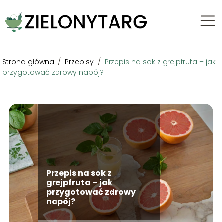
Strona główna
/
Przepisy
/
Przepis na sok z grejpfruta – jak
przygotować zdrowy napój?
Przepis na sok z
grejpfruta – jak
przygotować zdrowy
napój?