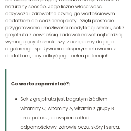
naturalny sposób. Jego liczne właściwości
odżywcze i zdrowotne czynią go wartościowym
dodatkiem do codziennej diety. Dzięki prostocie
przygotowania i możliwości modyfikacji smaku, sok z
grejpfruta z pewnością zadowoli nawet najbardziej
wymagających smakoszy. Zachęcamy do jego
regularnego spożywania i eksperymentowania z
dodatkami, aby odkryć jego pełen potencjał!
Co warto zapamietać?:
Sok z grejpfruta jest bogatym źródłem
witaminy C, witaminy A, witamin z grupy B
oraz potasu, co wspiera układ
odpornościowy, zdrowie oczu, skóry i serca.