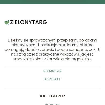
Dzielimy się sprawdzonymi przepisami, poradami
dietetycznymi i inspiracjami kulinarnymi, które
pomagają dbać o zdrowie i dobre samopoczucie. U
nas znajdziesz praktyczne wskazówki, jak jeść
smacznie, lekko i z korzyścią dla organizmu.
REDAKCJA
KONTAKT
KATEGORIE: