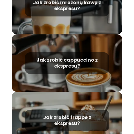
Jak zrobić mrożoną kawę z
ekspresu?
Jak zrobić cappuccino z
ekspresu?
Jak zrobić frappe z
ekspresu?