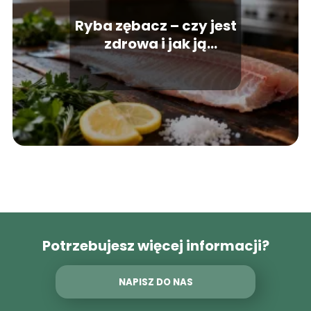
Ryba zębacz – czy jest
zdrowa i jak ją
przygotować?
Potrzebujesz więcej informacji?
NAPISZ DO NAS