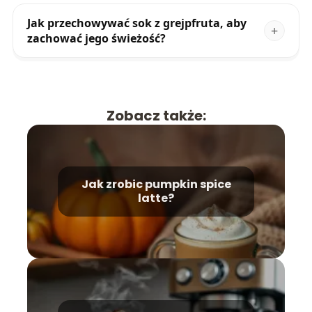
Jak przechowywać sok z grejpfruta, aby
zachować jego świeżość?
Zobacz także:
Jak zrobic pumpkin spice
latte?