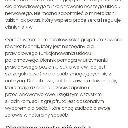
dla prawidłowego funkcjonowania naszego układu
nerwowego. Nie można zapomnieć o minerałach,
takich jak potas, który wspiera pracę serca i reguluje
ciśnienie krwi.
Oprócz witamin i minerałów, sok z grejpfruta zawiera
również błonnik, który jest niezbędny dla
prawidłowego funkcjonowania układu
pokarmowego. Błonnik pomaga w utrzymaniu
prawidłowego poziomu cukru we krwi, co jest
szczególnie ważne dla osób zmagających się z
cukrzycą. Dodatkowo, sok ten zawiera flawonoidy,
które mają działanie przeciwzapalne i
przeciwnowotworowe. Dzięki tym wszystkim
składnikom, sok z grejpfruta jest doskonałym
wyborem dla osób, które chcą zadbać o swoje
zdrowie w naturalny sposób.