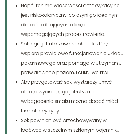
Napój ten ma właściwości detoksykacyjne i
jest niskokaloryczny, co czyni go idealnym
dla osób dbających o linię i
wspomagających proces trawienia.
Sok z grejpfruta zawiera błonnik, który
wspiera prawidłowe funkcjonowanie układu
pokarmowego oraz pomaga w utrzymaniu
prawidłowego poziomu cukru we krwi.
Aby przygotować sok, wystarczy umyć,
obrać i wycisnąć grejpfruty, a dla
wzbogacenia smaku można dodać miód
lub sok z cytryny.
Sok powinien być przechowywany w
lodówce w szczelnym szklanym pojemniku i