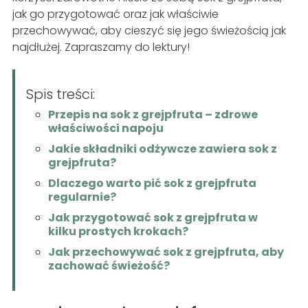
jak go przygotować oraz jak właściwie
przechowywać, aby cieszyć się jego świeżością jak
najdłużej. Zapraszamy do lektury!
Spis treści:
Przepis na sok z grejpfruta – zdrowe
właściwości napoju
Jakie składniki odżywcze zawiera sok z
grejpfruta?
Dlaczego warto pić sok z grejpfruta
regularnie?
Jak przygotować sok z grejpfruta w
kilku prostych krokach?
Jak przechowywać sok z grejpfruta, aby
zachować świeżość?