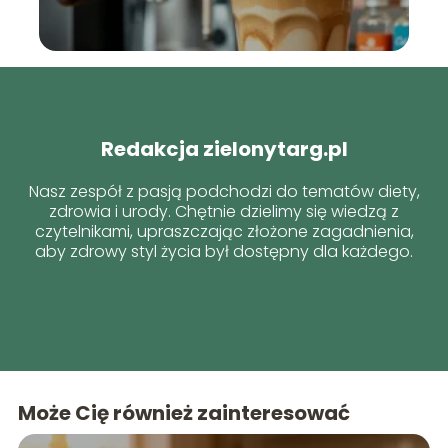
Redakcja zielonytarg.pl
Nasz zespół z pasją podchodzi do tematów diety,
zdrowia i urody. Chętnie dzielimy się wiedzą z
czytelnikami, upraszczając złożone zagadnienia,
aby zdrowy styl życia był dostępny dla każdego.
Może Cię również zainteresować