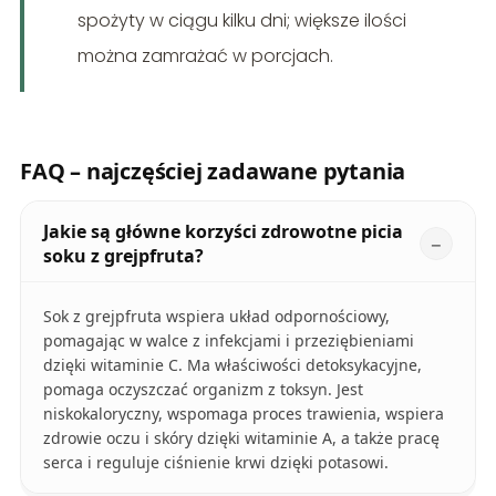
spożyty w ciągu kilku dni; większe ilości
można zamrażać w porcjach.
FAQ – najczęściej zadawane pytania
Jakie są główne korzyści zdrowotne picia
soku z grejpfruta?
Sok z grejpfruta wspiera układ odpornościowy,
pomagając w walce z infekcjami i przeziębieniami
dzięki witaminie C. Ma właściwości detoksykacyjne,
pomaga oczyszczać organizm z toksyn. Jest
niskokaloryczny, wspomaga proces trawienia, wspiera
zdrowie oczu i skóry dzięki witaminie A, a także pracę
serca i reguluje ciśnienie krwi dzięki potasowi.