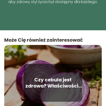
aby zdrowy styl życia był dostępny dla każdego.
Może Cię również zainteresować
Czy cebula jest
zdrowa? Właściwości i
wartości odżywcze