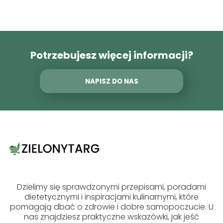
Potrzebujesz więcej informacji?
NAPISZ DO NAS
Dzielimy się sprawdzonymi przepisami, poradami
dietetycznymi i inspiracjami kulinarnymi, które
pomagają dbać o zdrowie i dobre samopoczucie. U
nas znajdziesz praktyczne wskazówki, jak jeść