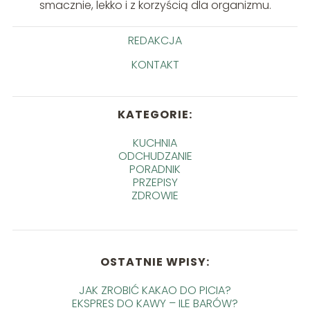
smacznie, lekko i z korzyścią dla organizmu.
REDAKCJA
KONTAKT
KATEGORIE:
KUCHNIA
ODCHUDZANIE
PORADNIK
PRZEPISY
ZDROWIE
OSTATNIE WPISY:
JAK ZROBIĆ KAKAO DO PICIA?
EKSPRES DO KAWY – ILE BARÓW?