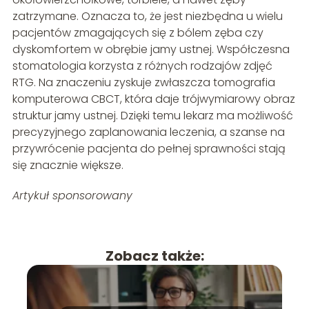
zatrzymane. Oznacza to, że jest niezbędna u wielu
pacjentów zmagających się z bólem zęba czy
dyskomfortem w obrębie jamy ustnej. Współczesna
stomatologia korzysta z różnych rodzajów zdjęć
RTG. Na znaczeniu zyskuje zwłaszcza tomografia
komputerowa CBCT, która daje trójwymiarowy obraz
struktur jamy ustnej. Dzięki temu lekarz ma możliwość
precyzyjnego zaplanowania leczenia, a szanse na
przywrócenie pacjenta do pełnej sprawności stają
się znacznie większe.
Artykuł sponsorowany
Zobacz także: