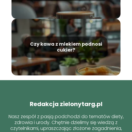
Czy kawa z mlekiem podnosi
cukier?
Redakcja zielonytarg.pl
Nasz zespół z pasją podchodzi do tematów diety,
zdrowia i urody. Chętnie dzielimy się wiedzą z
czytelnikami, upraszczając złożone zagadnienia,