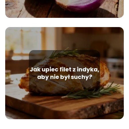
Jak upiec filet z indyka,
aby nie był suchy?