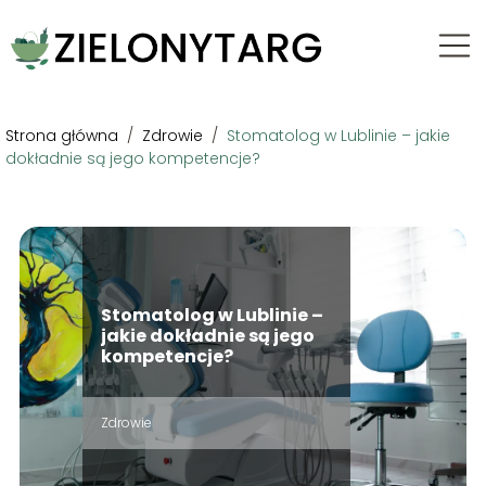
Strona główna
/
Zdrowie
/
Stomatolog w Lublinie – jakie
dokładnie są jego kompetencje?
Stomatolog w Lublinie –
jakie dokładnie są jego
kompetencje?
Zdrowie